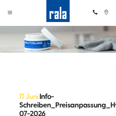
11 Juni
Info-
Schreiben_Preisanpassung_H
07-2026