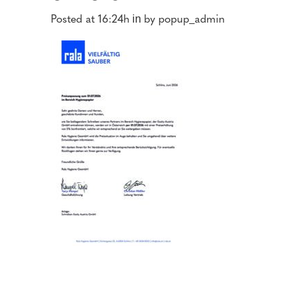
Posted at 16:24h
by
popup_admin
in