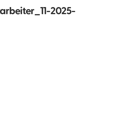
arbeiter_11-2025-