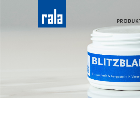
PRODUK