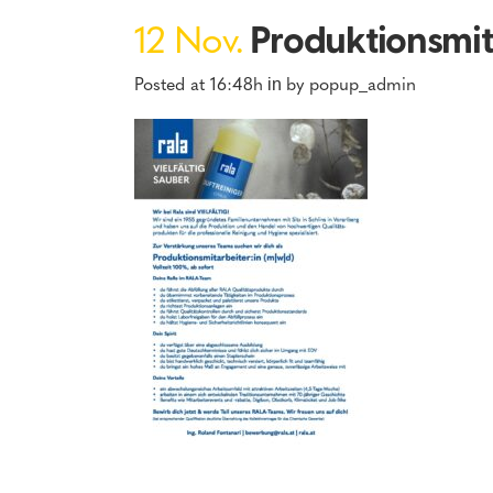
12 Nov.
Produktionsmit
Posted at 16:48h
by
popup_admin
in