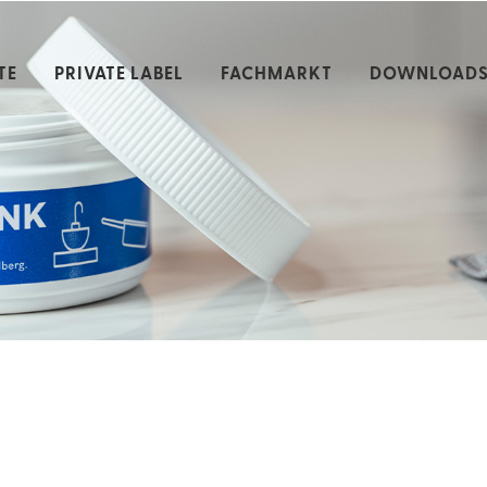
TE
PRIVATE LABEL
FACHMARKT
DOWNLOAD