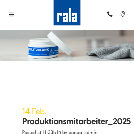
14 Feb.
Produktionsmitarbeiter_2025
Posted at 11:33h
by
popup_admin
in