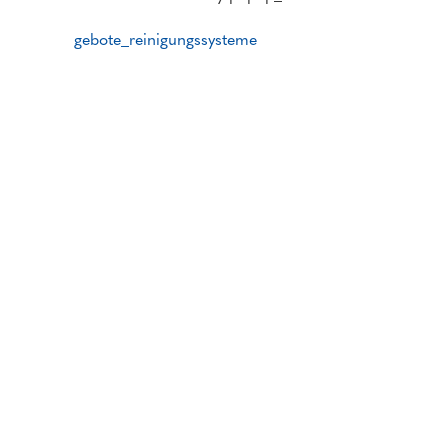
gebote_reinigungssysteme