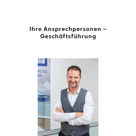
Ihre Ansprechpersonen –
Geschäftsführung