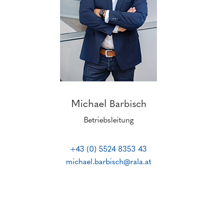
Michael
Barbisch
Betriebsleitung
+43 (0) 5524 8353 43
michael.barbisch@rala.at