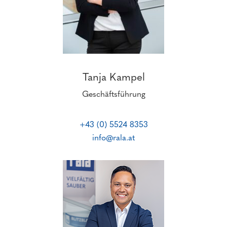
Tanja Kampel
Geschäftsführung
+43 (0) 5524 8353
info@rala.at