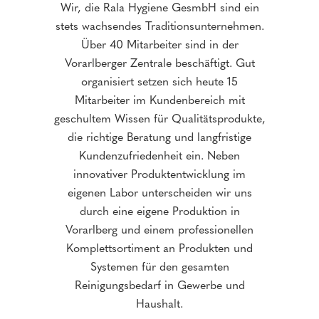
Wir, die Rala Hygiene GesmbH sind ein
stets wachsendes Traditionsunternehmen.
Über 40 Mitarbeiter sind in der
Vorarlberger Zentrale beschäftigt. Gut
organisiert setzen sich heute 15
Mitarbeiter im Kundenbereich mit
geschultem Wissen für Qualitätsprodukte,
die richtige Beratung und langfristige
Kundenzufriedenheit ein. Neben
innovativer Produktentwicklung im
eigenen Labor unterscheiden wir uns
durch eine eigene Produktion in
Vorarlberg und einem professionellen
Komplettsortiment an Produkten und
Systemen für den gesamten
Reinigungsbedarf in Gewerbe und
Haushalt.