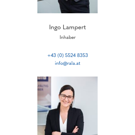
Ingo Lampert
Inhaber
+43 (0) 5524 8353
info@rala.at