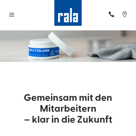
Gemeinsam mit den
Mitarbeitern
– klar in die Zukunft